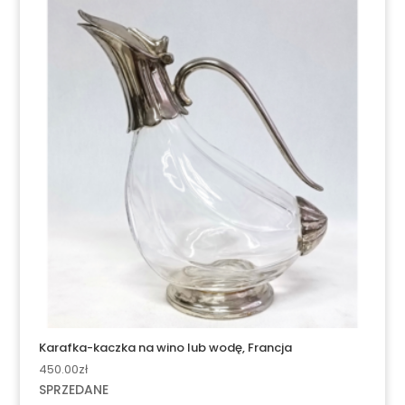
Karafka-kaczka na wino lub wodę, Francja
450.00
zł
SPRZEDANE