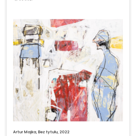
Artur Majka, Bez tytułu, 2022