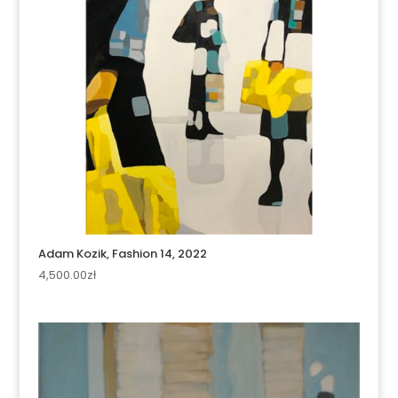
Adam Kozik, Fashion 14, 2022
4,500.00
zł