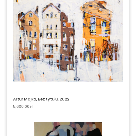
Artur Majka, Bez tytułu, 2022
5,600.00
zł