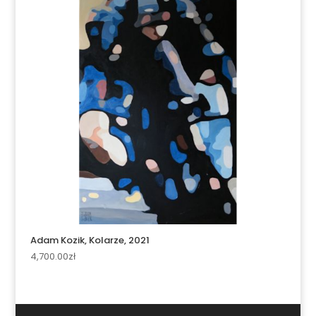
Adam Kozik, Kolarze, 2021
4,700.00
zł