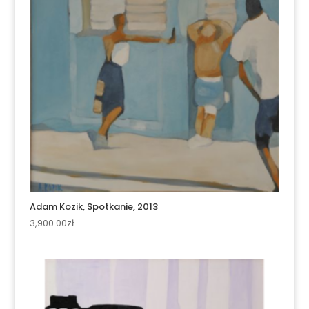
Adam Kozik, Spotkanie, 2013
3,900.00
zł