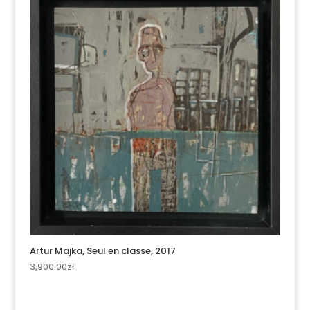
Artur Majka, Seul en classe, 2017
3,900.00
zł