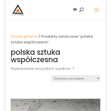
Strona główna
/ Produkty oznaczone “polska
sztuka współczesna”
polska sztuka
współczesna
Wyświetlanie wszystkich wyników: 7