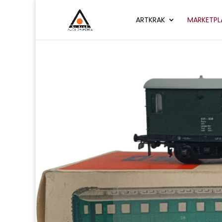
ARTKRAK
MARKETPL