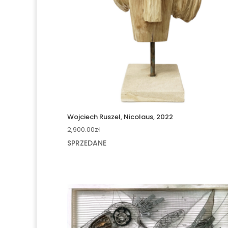
Wojciech Ruszel, Nicolaus, 2022
2,900.00
zł
SPRZEDANE