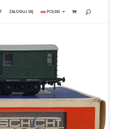
T
ZALOGUJ SIĘ
POLSKI