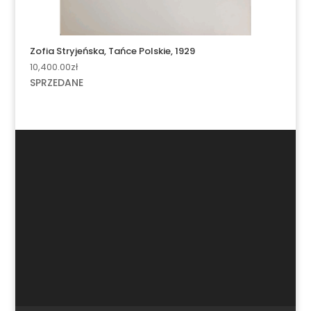
Zofia Stryjeńska, Tańce Polskie, 1929
10,400.00
zł
SPRZEDANE