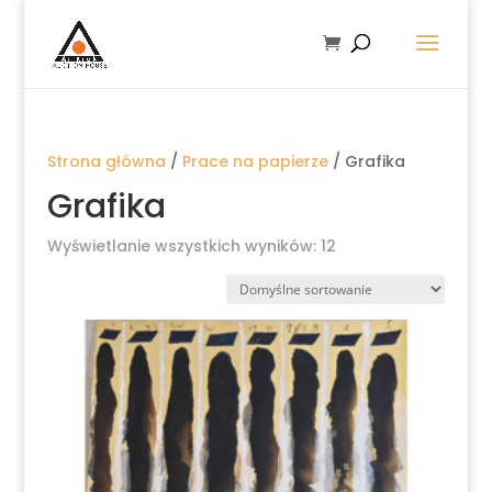
Strona główna
/
Prace na papierze
/ Grafika
Grafika
Wyświetlanie wszystkich wyników: 12