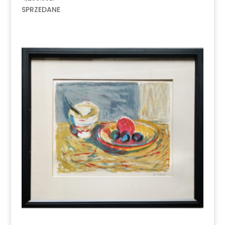
SPRZEDANE