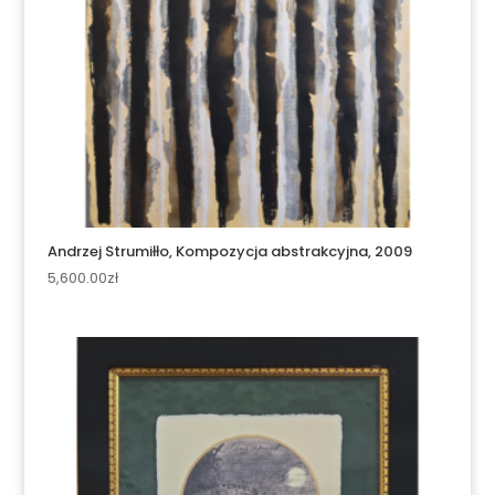
Andrzej Strumiłło, Kompozycja abstrakcyjna, 2009
5,600.00
zł