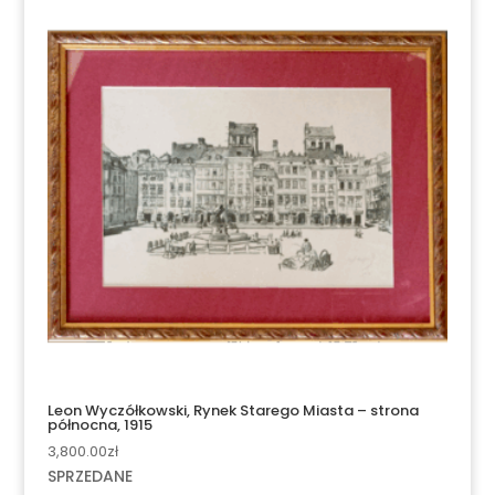
Leon Wyczółkowski, Rynek Starego Miasta – strona
północna, 1915
3,800.00
zł
SPRZEDANE