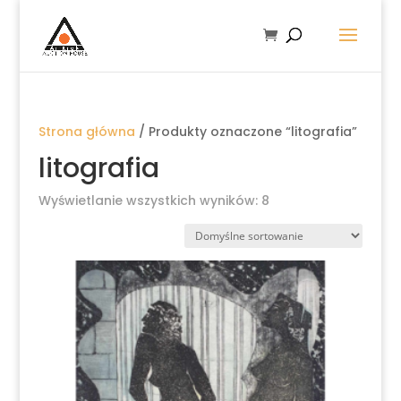
Strona główna
/ Produkty oznaczone “litografia”
litografia
Wyświetlanie wszystkich wyników: 8