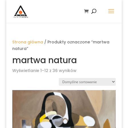
Strona główna
/ Produkty oznaczone “martwa
natura”
martwa natura
Wyświetlanie 1–12 z 36 wyników