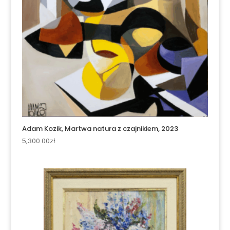
Adam Kozik, Martwa natura z czajnikiem, 2023
5,300.00
zł