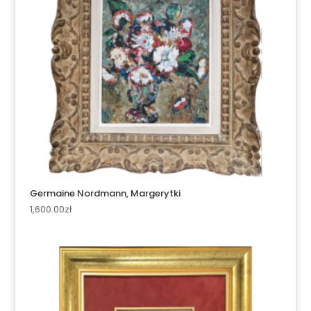
Germaine Nordmann, Margerytki
1,600.00
zł