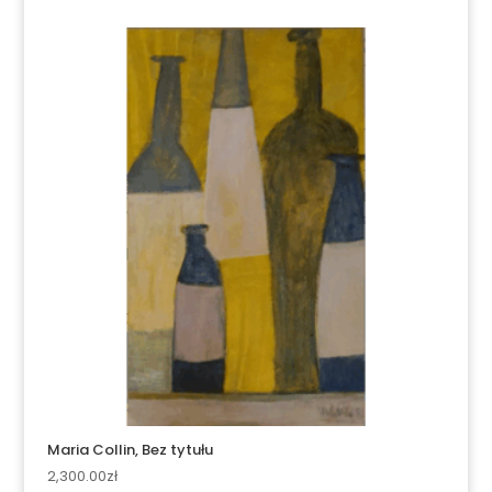
Maria Collin, Bez tytułu
2,300.00
zł