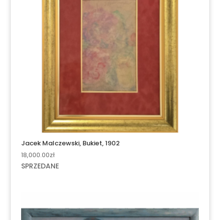
Jacek Malczewski, Bukiet, 1902
18,000.00
zł
SPRZEDANE