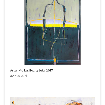
Artur Majka, Bez tytułu, 2017
32,500.00
zł