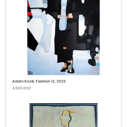
Adam Kozik, Fashion 12, 2022
4,500.00
zł