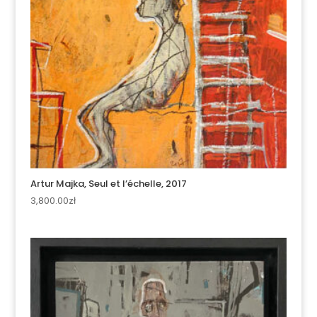
Artur Majka, Seul et l’échelle, 2017
3,800.00
zł