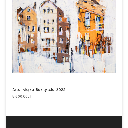
Artur Majka, Bez tytułu, 2022
5,600.00
zł