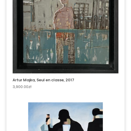
Artur Majka, Seul en classe, 2017
3,900.00
zł