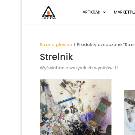
ARTKRAK
MARKETPL
Strona główna
/ Produkty oznaczone “Strel
Strelnik
Wyświetlanie wszystkich wyników: 11