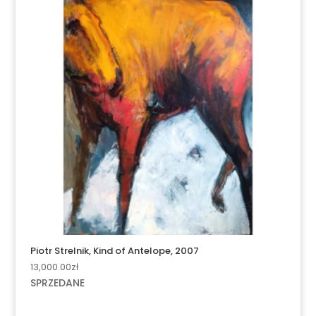
Piotr Strelnik, Kind of Antelope, 2007
13,000.00
zł
SPRZEDANE