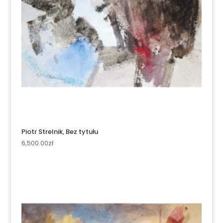
Piotr Strelnik, Bez tytułu
6,500.00
zł