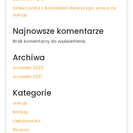
Dziewczynka z balonikiem Banksy’ego wraca na
aukcję
Najnowsze komentarze
Brak komentarzy do wyświetlenia.
Archiwa
wrzesień 2023
wrzesień 2021
Kategorie
aukcja
Banksy
ciekawostka
Picasso