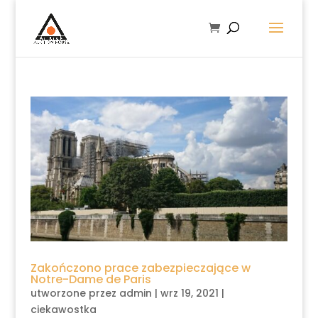
Zakończono prace zabezpieczające w
Notre-Dame de Paris
utworzone przez
admin
|
wrz 19, 2021
|
ciekawostka