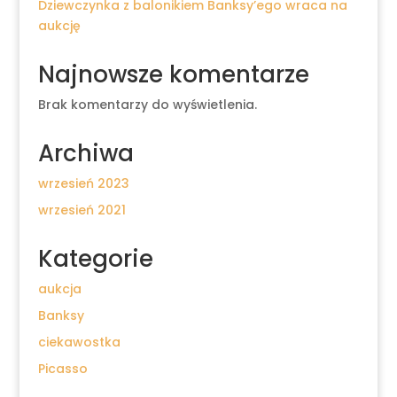
Dziewczynka z balonikiem Banksy’ego wraca na
aukcję
Najnowsze komentarze
Brak komentarzy do wyświetlenia.
Archiwa
wrzesień 2023
wrzesień 2021
Kategorie
aukcja
Banksy
ciekawostka
Picasso