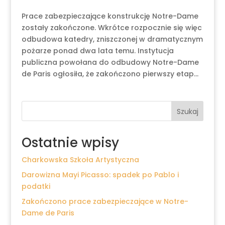
Prace zabezpieczające konstrukcję Notre-Dame
zostały zakończone. Wkrótce rozpocznie się więc
odbudowa katedry, zniszczonej w dramatycznym
pożarze ponad dwa lata temu. Instytucja
publiczna powołana do odbudowy Notre-Dame
de Paris ogłosiła, że zakończono pierwszy etap...
Szukaj
Ostatnie wpisy
Charkowska Szkoła Artystyczna
Darowizna Mayi Picasso: spadek po Pablo i
podatki
Zakończono prace zabezpieczające w Notre-
Dame de Paris