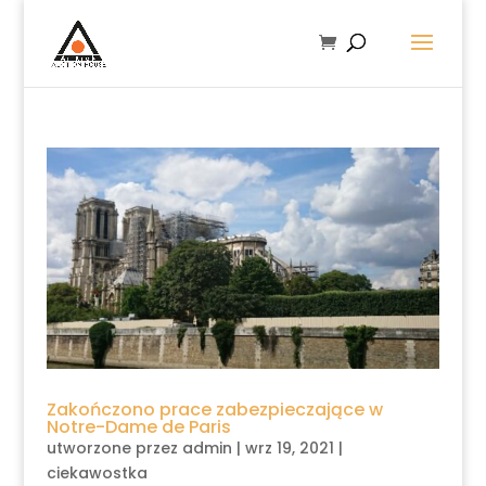
Zakończono prace zabezpieczające w
Notre-Dame de Paris
utworzone przez
admin
|
wrz 19, 2021
|
ciekawostka