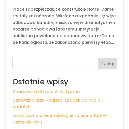
Prace zabezpieczające konstrukcję Notre-Dame
zostały zakończone. Wkrótce rozpocznie się więc
odbudowa katedry, zniszczonej w dramatycznym
pożarze ponad dwa lata temu. Instytucja
publiczna powołana do odbudowy Notre-Dame
de Paris ogłosiła, że zakończono pierwszy etap...
Szukaj
Ostatnie wpisy
Charkowska Szkoła Artystyczna
Darowizna Mayi Picasso: spadek po Pablo i
podatki
Zakończono prace zabezpieczające w Notre-
Dame de Paris