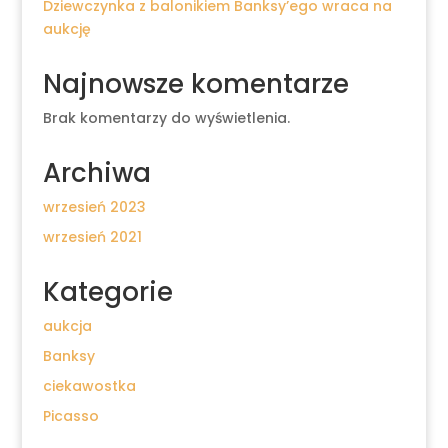
Dziewczynka z balonikiem Banksy’ego wraca na
aukcję
Najnowsze komentarze
Brak komentarzy do wyświetlenia.
Archiwa
wrzesień 2023
wrzesień 2021
Kategorie
aukcja
Banksy
ciekawostka
Picasso