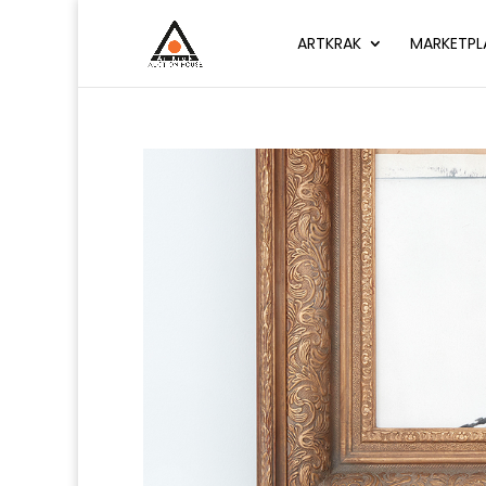
ARTKRAK
MARKETPL