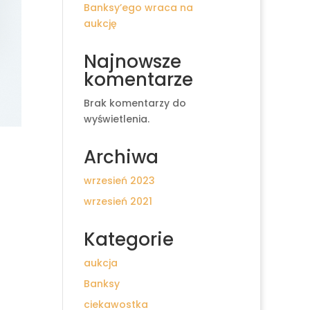
Banksy’ego wraca na
aukcję
Najnowsze
komentarze
Brak komentarzy do
wyświetlenia.
Archiwa
wrzesień 2023
wrzesień 2021
Kategorie
aukcja
Banksy
ciekawostka