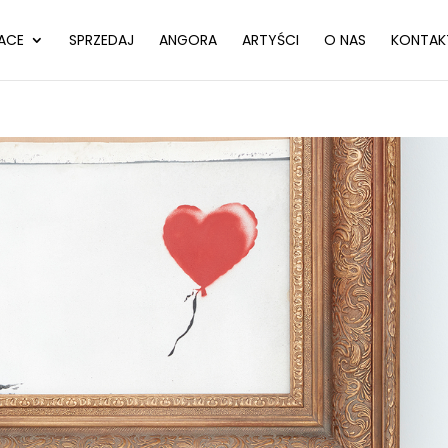
ACE
SPRZEDAJ
ANGORA
ARTYŚCI
O NAS
KONTAK