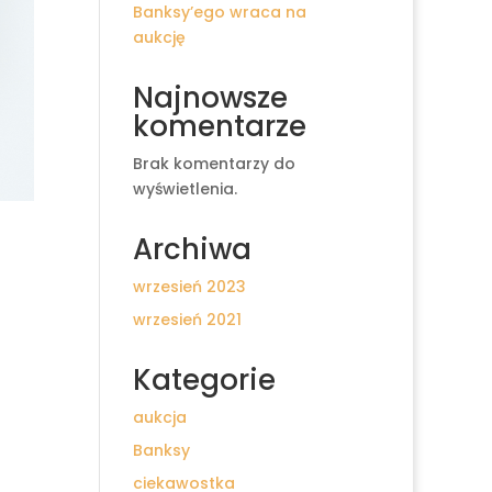
Banksy’ego wraca na
aukcję
Najnowsze
komentarze
Brak komentarzy do
wyświetlenia.
Archiwa
wrzesień 2023
wrzesień 2021
Kategorie
aukcja
Banksy
ciekawostka