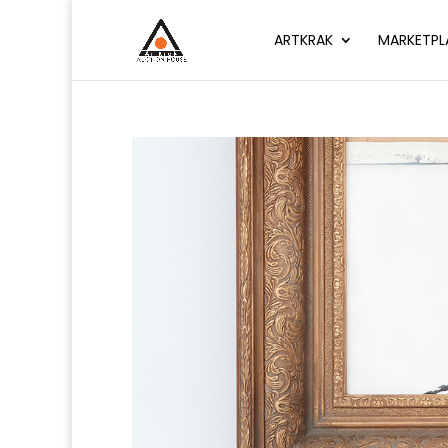
ARTKRAK
MARKETPL