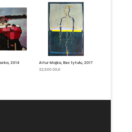
arka, 2014
Artur Majka, Bez tytułu, 2017
32,500.00
zł