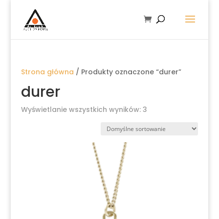
Strona główna
/ Produkty oznaczone “durer”
durer
Wyświetlanie wszystkich wyników: 3