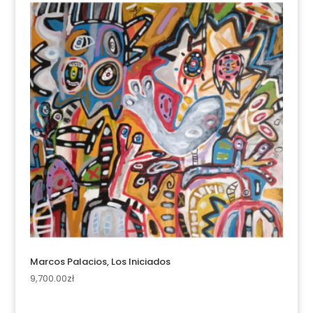
Marcos Palacios, Los Iniciados
9,700.00
zł