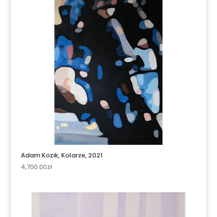
Adam Kozik, Kolarze, 2021
4,700.00
zł