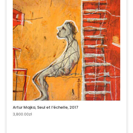
Artur Majka, Seul et l’échelle, 2017
3,800.00
zł