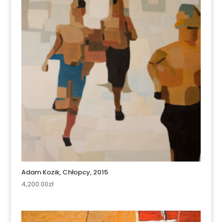
Adam Kozik, Chłopcy, 2015
4,200.00
zł