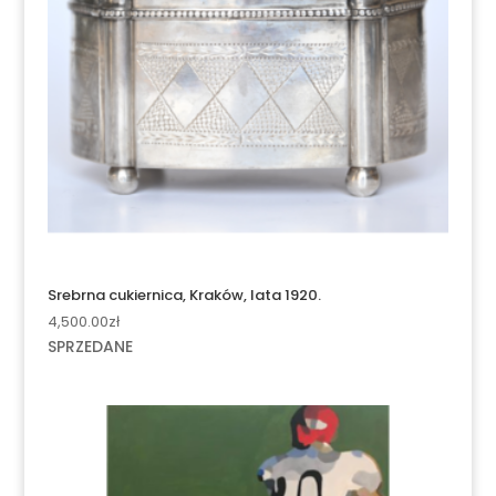
Srebrna cukiernica, Kraków, lata 1920.
4,500.00
zł
SPRZEDANE