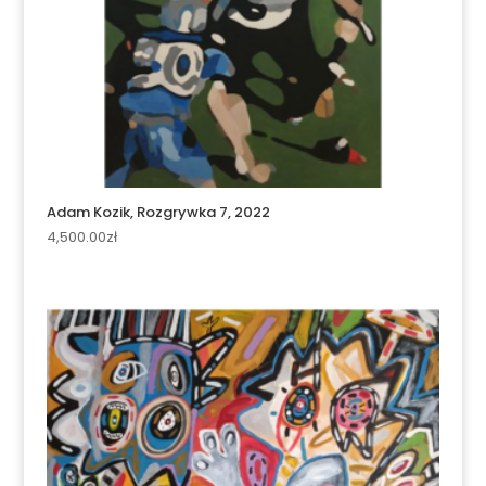
Adam Kozik, Rozgrywka 7, 2022
4,500.00
zł