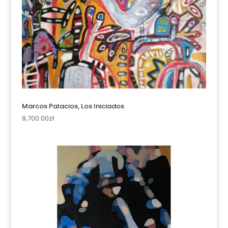
Marcos Palacios, Los Iniciados
9,700.00
zł