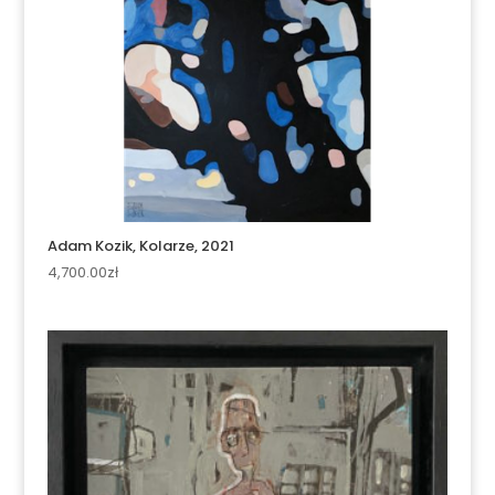
Adam Kozik, Kolarze, 2021
4,700.00
zł