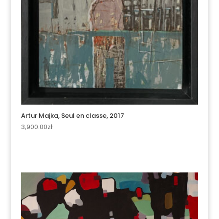
Artur Majka, Seul en classe, 2017
3,900.00
zł