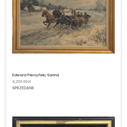
Edward Pierzyński, Sanna
4,200.00
zł
SPRZEDANE