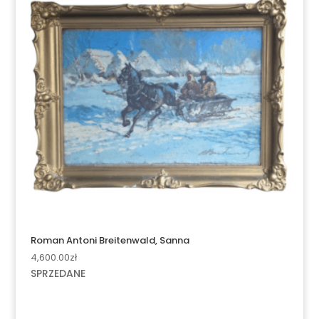
Roman Antoni Breitenwald, Sanna
4,600.00
zł
SPRZEDANE