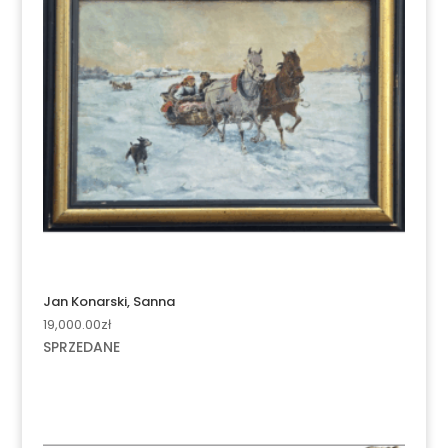
Jan Konarski, Sanna
19,000.00
zł
SPRZEDANE