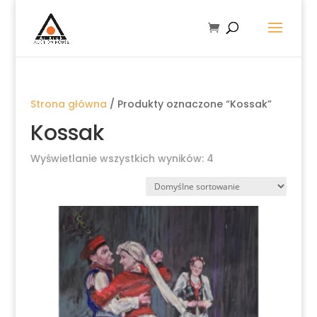
Strona główna
/ Produkty oznaczone “Kossak”
Kossak
Wyświetlanie wszystkich wyników: 4