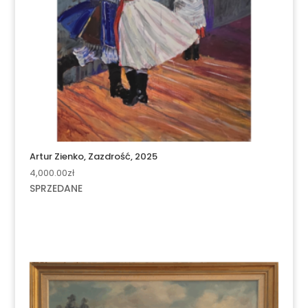
Artur Zienko, Zazdrość, 2025
4,000.00
zł
SPRZEDANE