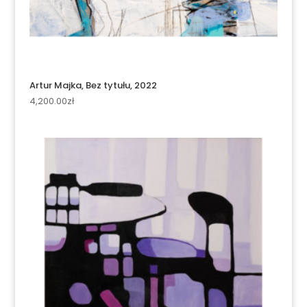
Artur Majka, Bez tytułu, 2022
4,200.00
zł