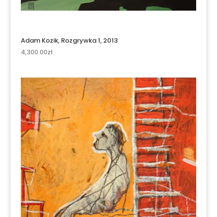
Adam Kozik, Rozgrywka 1, 2013
4,300.00
zł