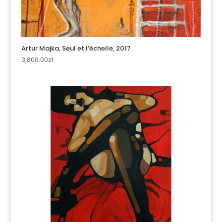
Artur Majka, Seul et l’échelle, 2017
3,800.00
zł