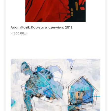
Adam Kozik, Kobieta w czerwieni, 2013
4,700.00
zł