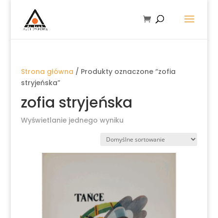
Strona główna
/ Produkty oznaczone “zofia
stryjeńska”
zofia stryjeńska
Wyświetlanie jednego wyniku