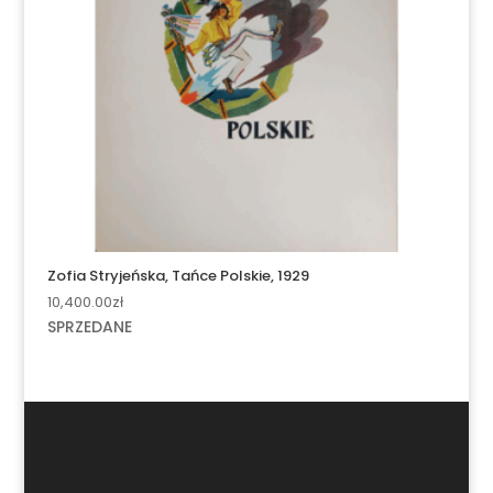
Zofia Stryjeńska, Tańce Polskie, 1929
10,400.00
zł
SPRZEDANE