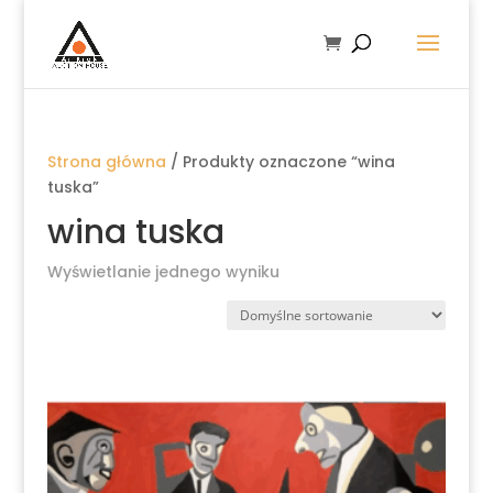
Strona główna
/ Produkty oznaczone “wina
tuska”
wina tuska
Wyświetlanie jednego wyniku