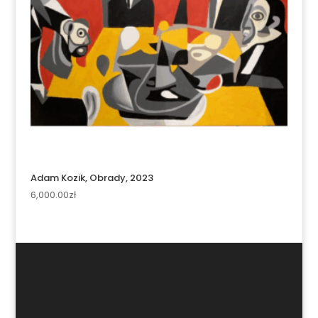
Adam Kozik, Obrady, 2023
6,000.00
zł