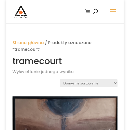
Strona główna
/ Produkty oznaczone
“tramecourt”
tramecourt
Wyświetlanie jednego wyniku