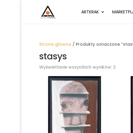
ARTKRAK
MARKETPL
Strona główna
/ Produkty oznaczone “stas
stasys
Wyświetlanie wszystkich wyników: 2