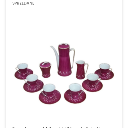
SPRZEDANE