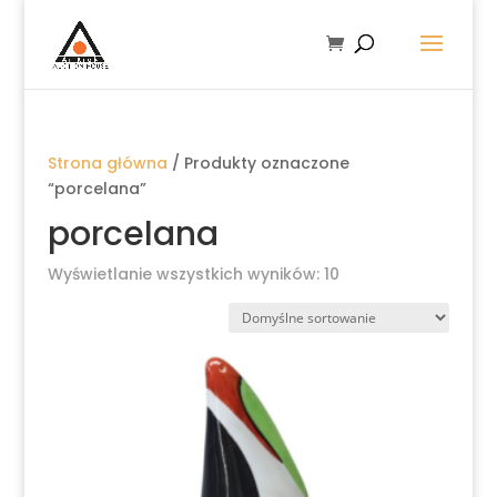
Strona główna
/ Produkty oznaczone
“porcelana”
porcelana
Wyświetlanie wszystkich wyników: 10