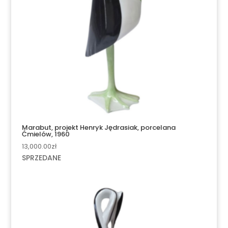
Marabut, projekt Henryk Jędrasiak, porcelana
Ćmielów, 1960
13,000.00
zł
SPRZEDANE