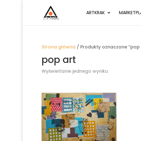
ARTKRAK
MARKETPL
Strona główna
/ Produkty oznaczone “pop 
pop art
Wyświetlanie jednego wyniku