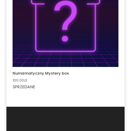
Numizmatyczny Mystery box
100.00
zł
SPRZEDANE