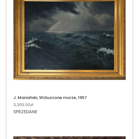
J. Mariański, Wzburzone morze, 1957
3,300.00
zł
SPRZEDANE