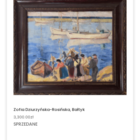
Zofia Dziurzyńska-Rosińska, Bałtyk
3,300.00
zł
SPRZEDANE