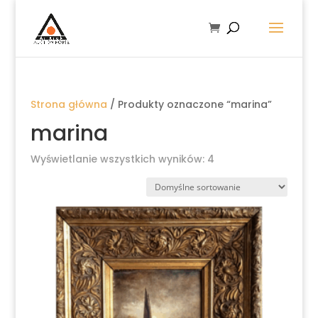
Strona główna
/ Produkty oznaczone “marina”
marina
Wyświetlanie wszystkich wyników: 4