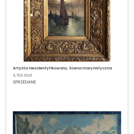
Artysta niezidentyfikowany, Scena marynistyczna
3,700.00
zł
SPRZEDANE