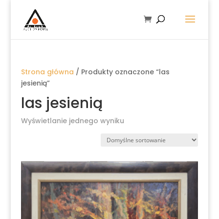
Strona główna
/ Produkty oznaczone “las
jesienią”
las jesienią
Wyświetlanie jednego wyniku