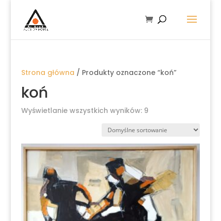
Strona główna
/ Produkty oznaczone “koń”
koń
Wyświetlanie wszystkich wyników: 9