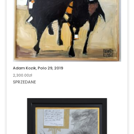
Adam Kozik, Polo 29, 2019
2,300.00
zł
SPRZEDANE