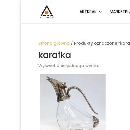
ARTKRAK
MARKETPL
Strona główna
/ Produkty oznaczone “kara
karafka
Wyświetlanie jednego wyniku