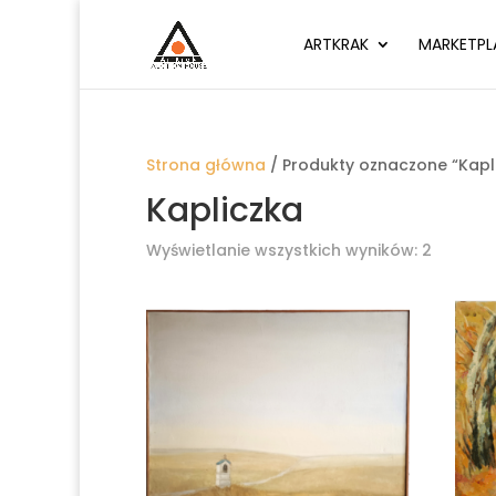
ARTKRAK
MARKETPL
Strona główna
/ Produkty oznaczone “Kapl
Kapliczka
Wyświetlanie wszystkich wyników: 2