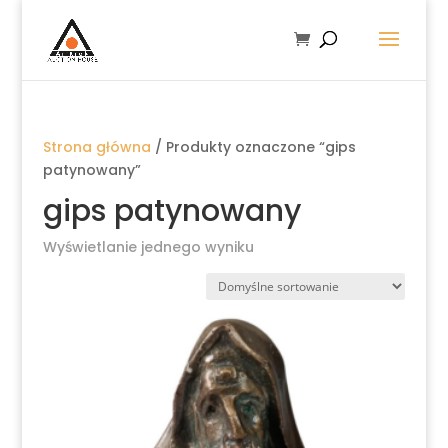
Strona główna
/ Produkty oznaczone “gips
patynowany”
gips patynowany
Wyświetlanie jednego wyniku