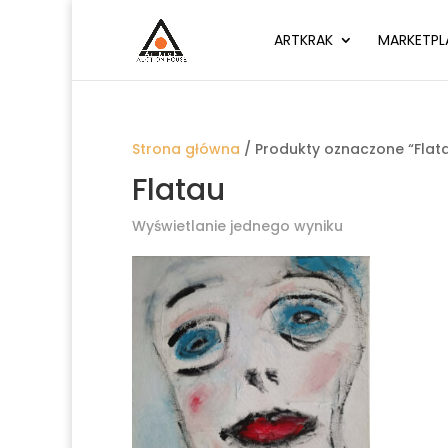
ARTKRAK
MARKETPL
Strona główna
/ Produkty oznaczone “Flat
Flatau
Wyświetlanie jednego wyniku