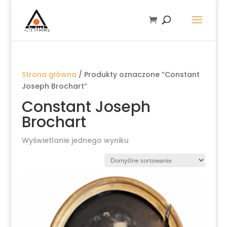
Strona główna
/ Produkty oznaczone “Constant
Joseph Brochart”
Constant Joseph
Brochart
Wyświetlanie jednego wyniku