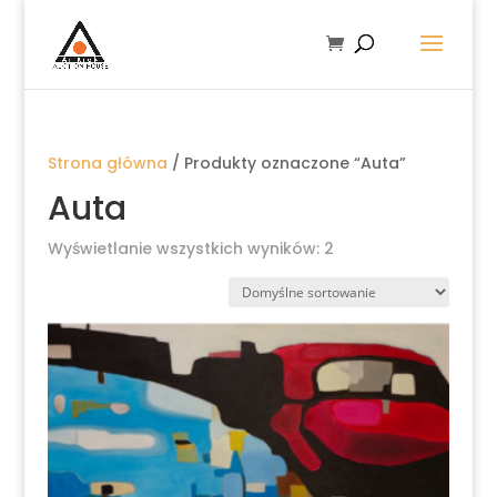
Strona główna
/ Produkty oznaczone “Auta”
Auta
Wyświetlanie wszystkich wyników: 2