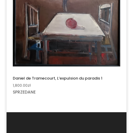
Daniel de Tramecourt, L’expulsion du paradis 1
1,800.00
zł
SPRZEDANE