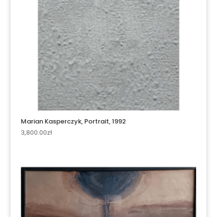
Marian Kasperczyk, Portrait, 1992
3,800.00
zł