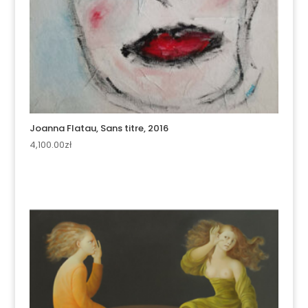
Joanna Flatau, Sans titre, 2016
4,100.00
zł