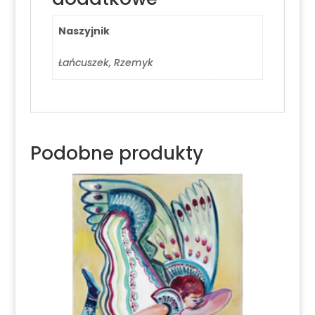
Naszyjnik
Łańcuszek, Rzemyk
Podobne produkty