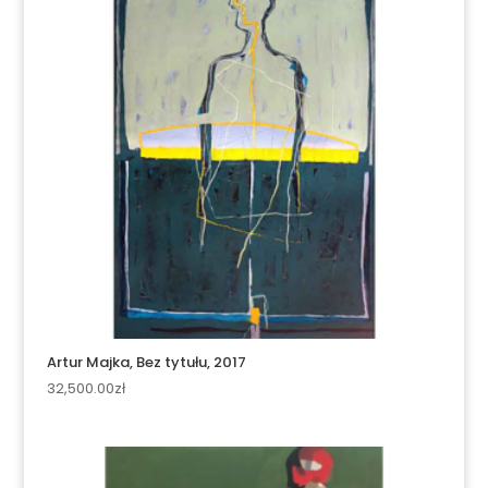
Artur Majka, Bez tytułu, 2017
32,500.00
zł