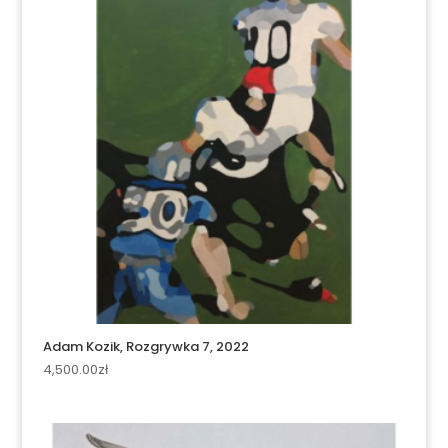
Adam Kozik, Rozgrywka 7, 2022
4,500.00
zł