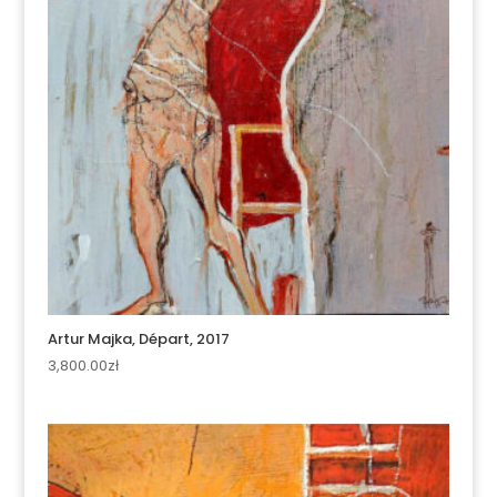
Artur Majka, Départ, 2017
3,800.00
zł