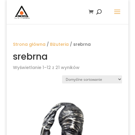
Strona główna
/
Biżuteria
/ srebrna
srebrna
Wyświetlanie 1–12 z 21 wyników