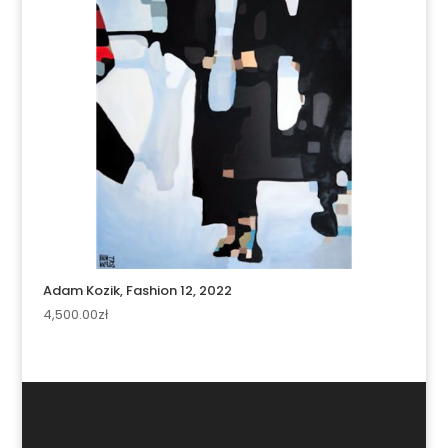
Adam Kozik, Fashion 12, 2022
4,500.00
zł