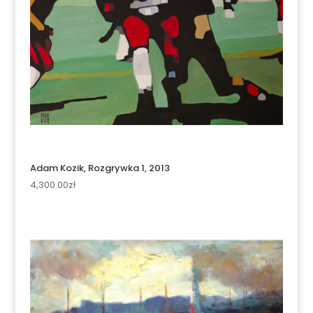
Adam Kozik, Rozgrywka 1, 2013
4,300.00
zł