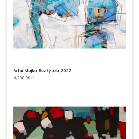
Artur Majka, Bez tytułu, 2022
4,200.00
zł