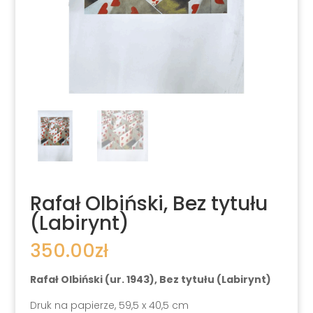
Rafał Olbiński, Bez tytułu
(Labirynt)
350.00
zł
Rafał Olbiński (ur. 1943), Bez tytułu (Labirynt)
Druk na papierze, 59,5 x 40,5 cm