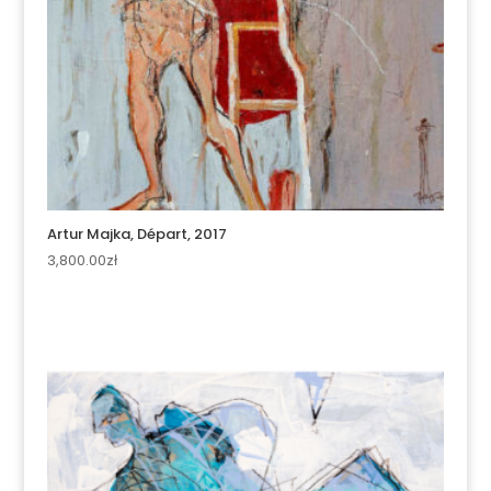
Artur Majka, Départ, 2017
3,800.00
zł