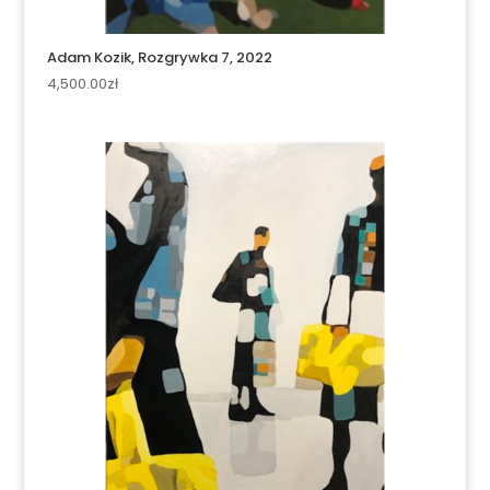
Adam Kozik, Rozgrywka 7, 2022
4,500.00
zł