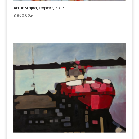
Artur Majka, Départ, 2017
3,800.00
zł