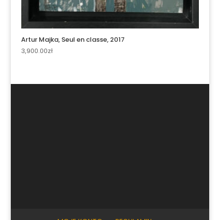
Artur Majka, Seul en classe, 2017
3,900.00
zł