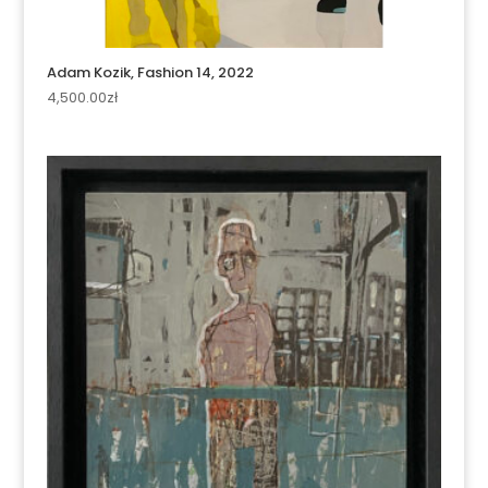
Adam Kozik, Fashion 14, 2022
4,500.00
zł