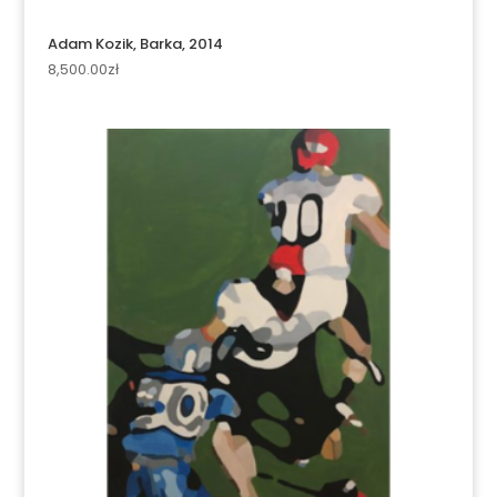
Adam Kozik, Barka, 2014
8,500.00
zł