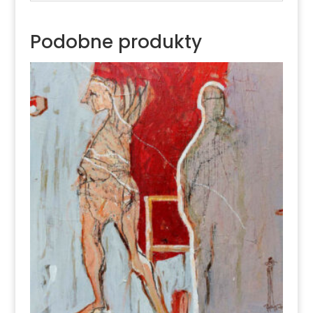
Podobne produkty