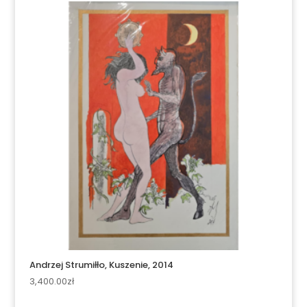
Andrzej Strumiłło, Kuszenie, 2014
3,400.00
zł