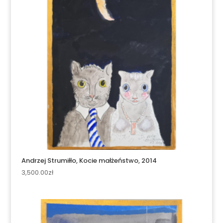
Andrzej Strumiłło, Kocie małżeństwo, 2014
3,500.00
zł