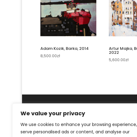
Adam Kozik, Barka, 2014
Artur Majka, B
2022
8,500.00
zł
5,600.00
zł
We value your privacy
We use cookies to enhance your browsing experience,
serve personalised ads or content, and analyse our