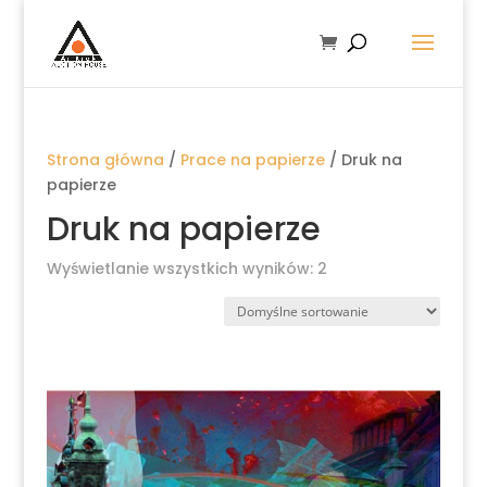
Strona główna
/
Prace na papierze
/ Druk na
papierze
Druk na papierze
Wyświetlanie wszystkich wyników: 2