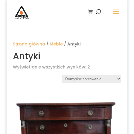
Strona główna
/
Meble
/ Antyki
Antyki
Wyświetlanie wszystkich wyników: 2