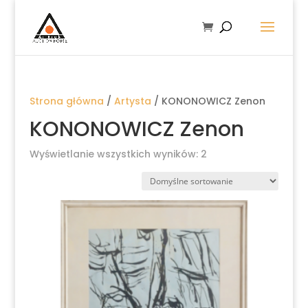
Strona główna
/
Artysta
/ KONONOWICZ Zenon
KONONOWICZ Zenon
Wyświetlanie wszystkich wyników: 2