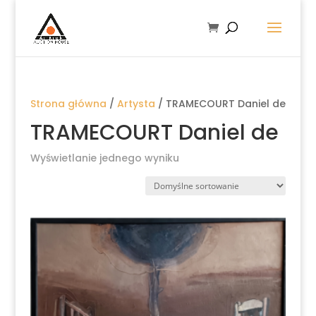
Strona główna
/
Artysta
/ TRAMECOURT Daniel de
TRAMECOURT Daniel de
Wyświetlanie jednego wyniku